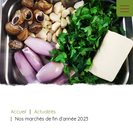
Accueil
Actualités
Nos marchés de fin d’année 2023