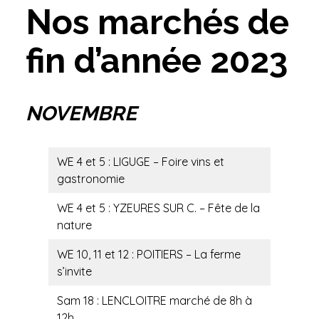
Nos marchés de
fin d’année 2023
NOVEMBRE
WE 4 et 5 : LIGUGE – Foire vins et
gastronomie
WE 4 et 5 : YZEURES SUR C. – Fête de la
nature
WE 10, 11 et 12 : POITIERS – La ferme
s’invite
Sam 18 : LENCLOITRE marché de 8h à
12h