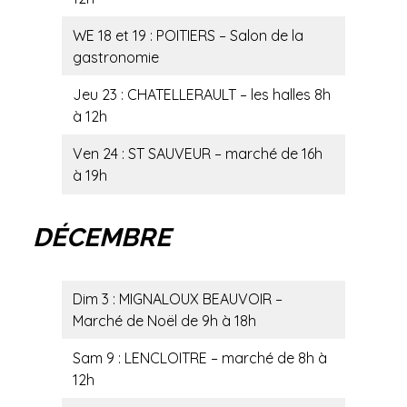
WE 18 et 19 : POITIERS – Salon de la
gastronomie
Jeu 23 : CHATELLERAULT – les halles 8h
à 12h
Ven 24 : ST SAUVEUR – marché de 16h
à 19h
DÉCEMBRE
Dim 3 : MIGNALOUX BEAUVOIR –
Marché de Noël de 9h à 18h
Sam 9 : LENCLOITRE – marché de 8h à
12h