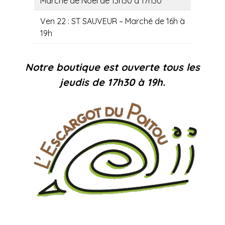
Marché de Noël de 13h30 à 17h30
Ven 22 : ST SAUVEUR – Marché de 16h à
19h
Notre boutique est ouverte tous les
jeudis de 17h30 à 19h.