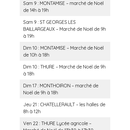
Sam 9 : MONTAMISE – marché de Noël
de 14h à 19h
Sam 9 : ST GEORGES LES
BAILLARGEAUX – Marché de Noël de 9h
à 19h
Dim 10 : MONTAMISE – Marché de Noël
de 10h à 18h
Dim 10 : THURE – Marché de Noël de 9h
à 18h
Dim 17 : MONTHOIRON – marché de
Noël de 9h à 18h
Jeu 21 : CHATELLERAULT – les halles de
8h à 12h
Ven 22 : THURE Lycée agricole –