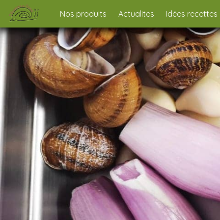
Nos produits
Actualites
Idées recettes