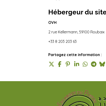
Hébergeur du site
OVH
2 rue Kellermann, 59100 Roubaix
+33 8 203 203 63
Partagez cette information :