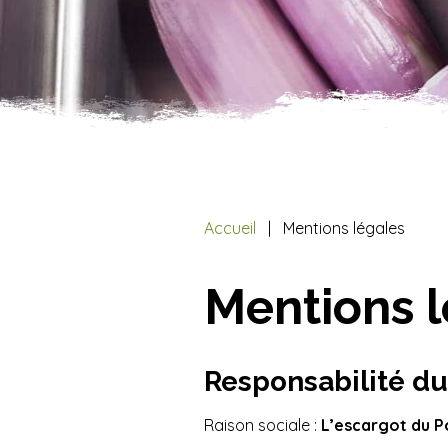
Accueil
Mentions légales
Mentions l
Responsabilité du
Raison sociale :
L’escargot du P