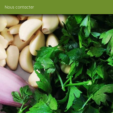
Nous contacter