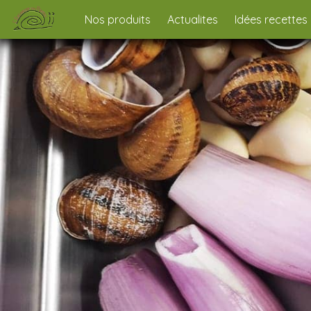
Nos produits
Actualites
Idées recettes