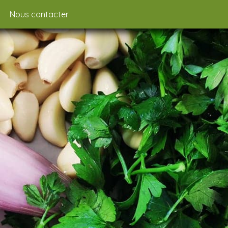
Nous contacter