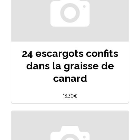
24 escargots confits
dans la graisse de
canard
13.30€