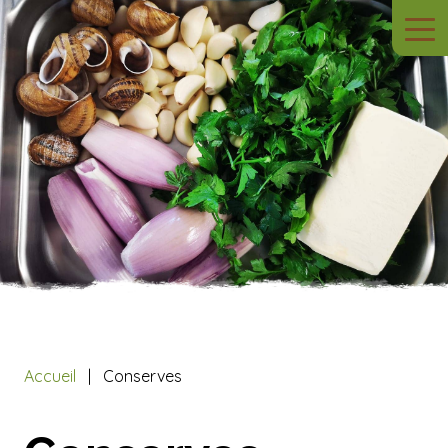
Accueil
Conserves