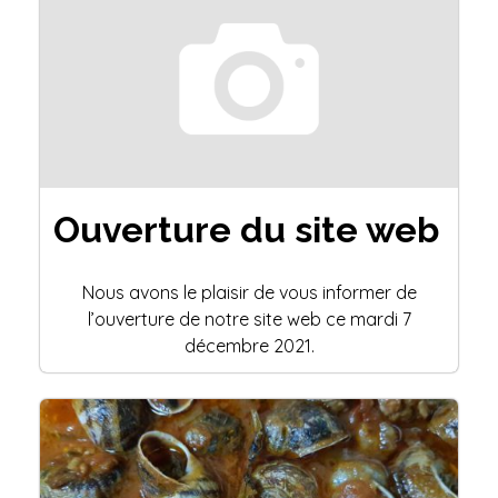
Ouverture du site web
Nous avons le plaisir de vous informer de
l’ouverture de notre site web ce mardi 7
décembre 2021.