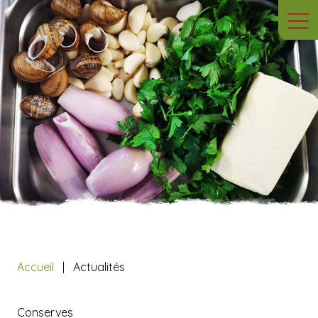
Accueil
Actualités
Conserves