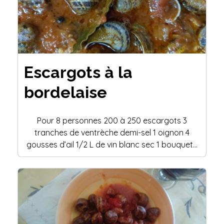
Escargots à la
bordelaise
Pour 8 personnes 200 à 250 escargots 3
tranches de ventrèche demi-sel 1 oignon 4
gousses d’ail 1/2 L de vin blanc sec 1 bouquet…