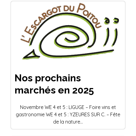
Nos prochains
marchés en 2025
Novembre WE 4 et 5 : LIGUGE – Foire vins et
gastronomie WE 4 et 5 : YZEURES SUR C. – Fête
de la nature…