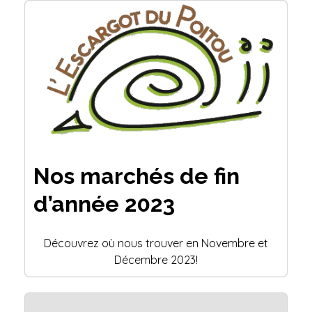
Nos marchés de fin
d’année 2023
Découvrez où nous trouver en Novembre et
Décembre 2023!