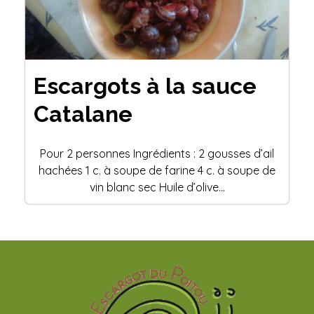
Escargots à la sauce
Catalane
Pour 2 personnes Ingrédients : 2 gousses d’ail
hachées 1 c. à soupe de farine 4 c. à soupe de
vin blanc sec Huile d’olive…